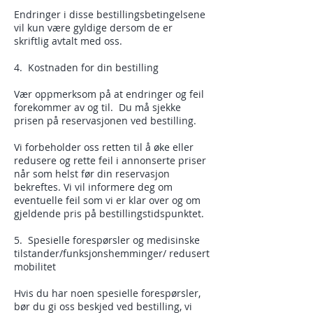
Endringer i disse bestillingsbetingelsene
vil kun være gyldige dersom de er
skriftlig avtalt med oss.
4. Kostnaden for din bestilling
Vær oppmerksom på at endringer og feil
forekommer av og til. Du må sjekke
prisen på reservasjonen ved bestilling.
Vi forbeholder oss retten til å øke eller
redusere og rette feil i annonserte priser
når som helst før din reservasjon
bekreftes. Vi vil informere deg om
eventuelle feil som vi er klar over og om
gjeldende pris på bestillingstidspunktet.
5. Spesielle forespørsler og medisinske
tilstander/funksjonshemminger/ redusert
mobilitet
Hvis du har noen spesielle forespørsler,
bør du gi oss beskjed ved bestilling, vi